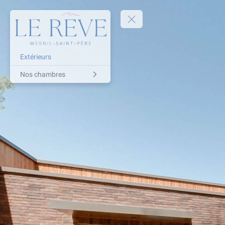
Extérieurs
Nos chambres